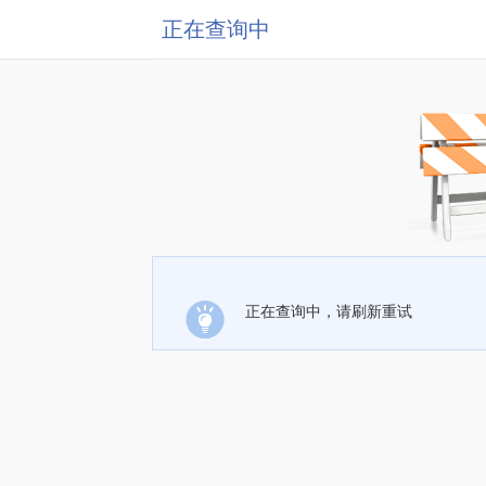
正在查询中
正在查询中，请刷新重试