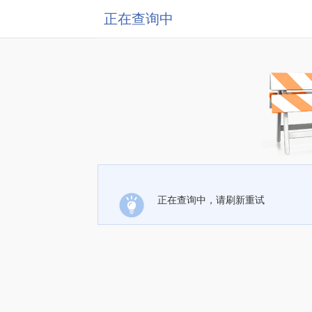
正在查询中
正在查询中，请刷新重试